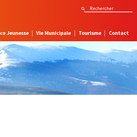
Rechercher
Rechercher
ce Jeunesse
Vie Municipale
Tourisme
Contact