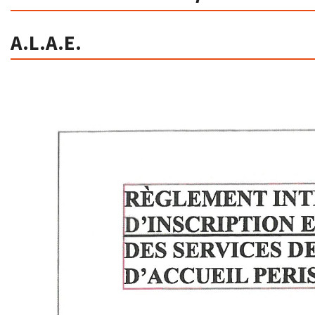
A.L.A.E.