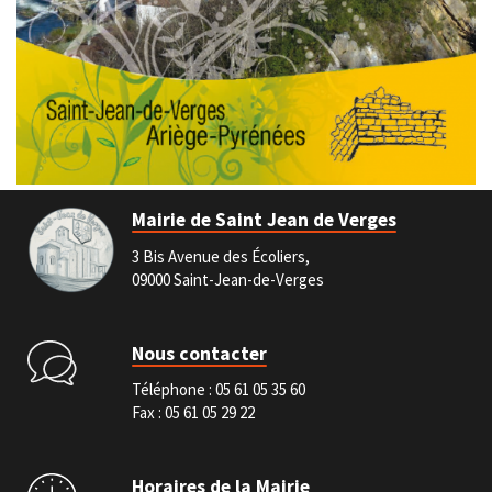
Mairie de Saint Jean de Verges
3 Bis Avenue des Écoliers,
09000 Saint-Jean-de-Verges
Nous contacter
Téléphone :
05 61 05 35 60
Fax : 05 61 05 29 22
Horaires de la Mairie