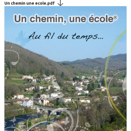
Un chemin une ecole.pdf