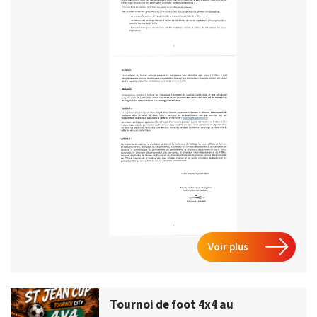
Voir plus
Tournoi de foot 4x4 au