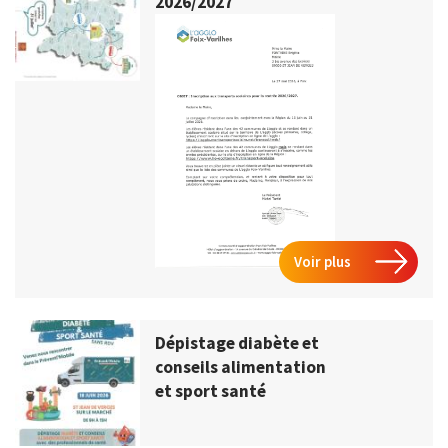
2026/2027
Voir plus
Dépistage diabète et
conseils alimentation
et sport santé