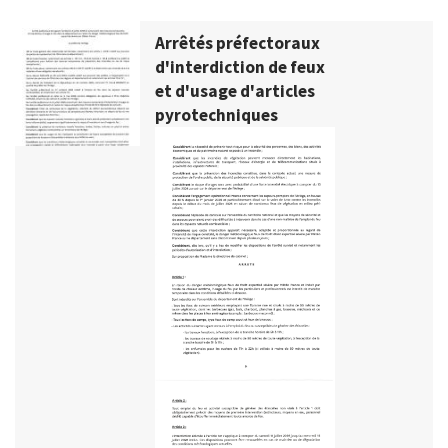
Arrêtés préfectoraux
d'interdiction de feux
et d'usage d'articles
pyrotechniques