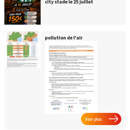
city stade le 25 juillet
pollution de l'air
Voir plus