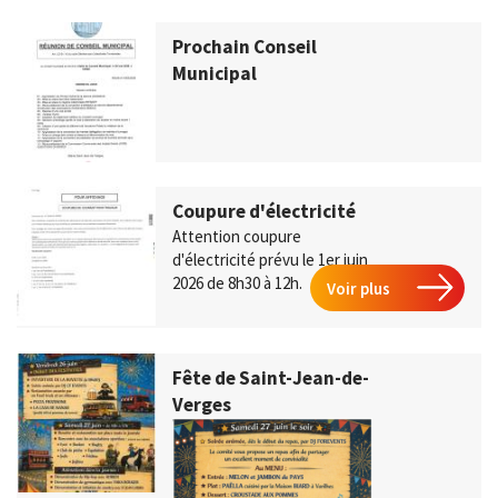
Prochain Conseil
Municipal
Coupure d'électricité
Attention coupure
d'électricité prévu le 1er juin
2026 de 8h30 à 12h.
Voir plus
Fête de Saint-Jean-de-
Verges