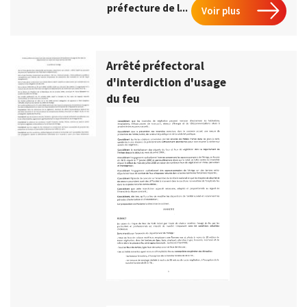
préfecture de l...
Voir plus
Arrêté préfectoral
d'interdiction d'usage
du feu