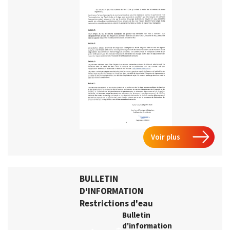
Voir plus
BULLETIN
D'INFORMATION
Restrictions d'eau
Bulletin
d'information