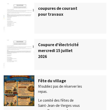
coupures de courant
pour travaux
Coupure d'électricité
mercredi 15 juillet
2026
Fête du village
N'oubliez pas de réserver les
repas.
Le comité des fêtes de
Saint-Jean-de-Verges vous