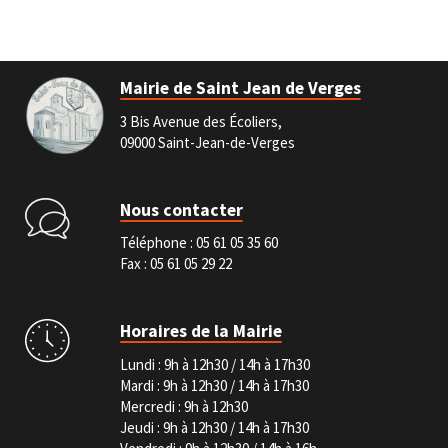
Mairie de Saint Jean de Verges
3 Bis Avenue des Écoliers,
09000 Saint-Jean-de-Verges
Nous contacter
Téléphone :
05 61 05 35 60
Fax : 05 61 05 29 22
Horaires de la Mairie
Lundi : 9h à 12h30 / 14h à 17h30
Mardi : 9h à 12h30 / 14h à 17h30
Mercredi : 9h à 12h30
Jeudi : 9h à 12h30 / 14h à 17h30