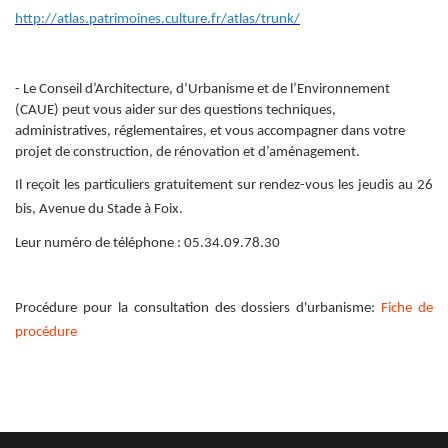
http://atlas.patrimoines.culture.fr/atlas/trunk
/
- Le Conseil d’Architecture, d’Urbanisme et de l’Environnement
(CAUE) peut vous aider sur des questions techniques,
administratives, réglementaires, et vous accompagner dans votre
projet de construction, de rénovation et d’aménagement.
Il reçoit les particuliers gratuitement sur rendez-vous les jeudis au 26
bis, Avenue du Stade à Foix.
Leur numéro de téléphone : 05.34.09.78.30
Procédure pour la consultation des dossiers d'urbanisme:
Fiche de
procédure