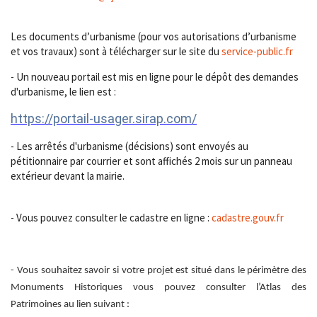
Les documents d’urbanisme (pour vos autorisations d’urbanisme
et vos travaux) sont à télécharger sur le site du
service-public.fr
- Un nouveau portail est mis en ligne pour le dépôt des demandes
d'urbanisme, le lien est :
https://portail-usager.sirap.com/
- Les arrêtés d'urbanisme (décisions) sont envoyés au
pétitionnaire par courrier et sont affichés 2 mois sur un panneau
extérieur devant la mairie.
- Vous pouvez consulter le cadastre en ligne :
cadastre.gouv.fr
- Vous souhaitez savoir si votre projet est situé dans le périmètre des
Monuments Historiques vous pouvez consulter l’Atlas des
Patrimoines au lien suivant :