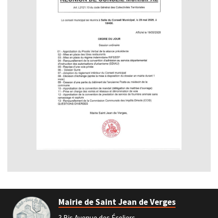
Mairie de Saint Jean de Verges
3 Bis Avenue des Écoliers,