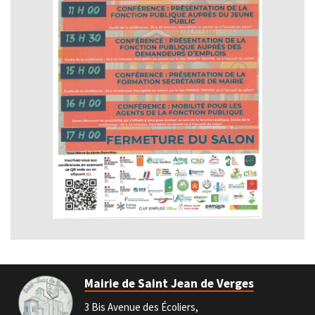
Mairie de Saint Jean de Verges
3 Bis Avenue des Écoliers,